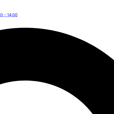
00 - 14:00