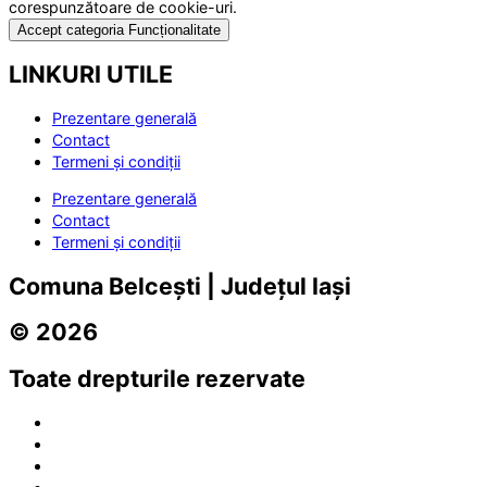
corespunzătoare de cookie-uri.
Accept categoria Funcționalitate
LINKURI UTILE
Prezentare generală
Contact
Termeni și condiții
Prezentare generală
Contact
Termeni și condiții
Comuna Belcești | Județul Iași
© 2026
Toate drepturile rezervate