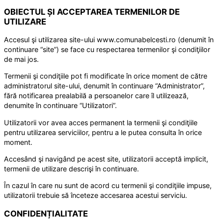
OBIECTUL ȘI ACCEPTAREA TERMENILOR DE
UTILIZARE
Accesul şi utilizarea site-ului www.comunabelcesti.ro (denumit în
continuare “site”) se face cu respectarea termenilor şi condiţiilor
de mai jos.
Termenii şi condiţiile pot fi modificate în orice moment de către
administratorul site-ului, denumit în continuare “Administrator”,
fără notificarea prealabilă a persoanelor care îl utilizează,
denumite în continuare “Utilizatori”.
Utilizatorii vor avea acces permanent la termenii şi condiţiile
pentru utilizarea serviciilor, pentru a le putea consulta în orice
moment.
Accesând şi navigând pe acest site, utilizatorii acceptă implicit,
termenii de utilizare descrişi în continuare.
În cazul în care nu sunt de acord cu termenii şi condiţiile impuse,
utilizatorii trebuie să înceteze accesarea acestui serviciu.
CONFIDENȚIALITATE