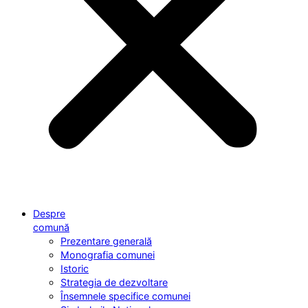
Despre
comună
Prezentare generală
Monografia comunei
Istoric
Strategia de dezvoltare
Însemnele specifice comunei