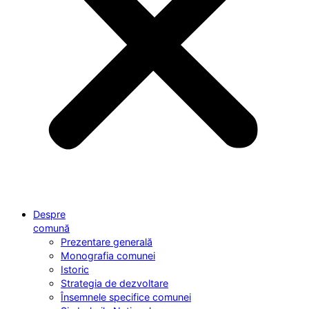
Despre
comună
Prezentare generală
Monografia comunei
Istoric
Strategia de dezvoltare
Însemnele specifice comunei