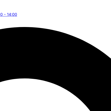
00 - 14:00