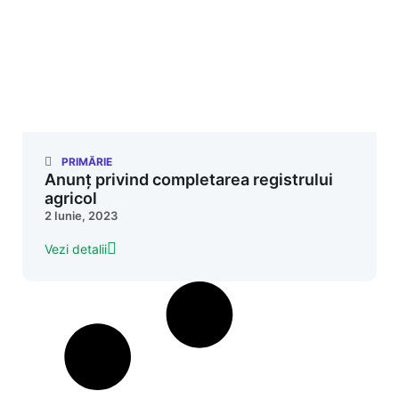
PRIMĂRIE
Anunț privind completarea registrului
agricol
2 Iunie, 2023
Vezi detalii