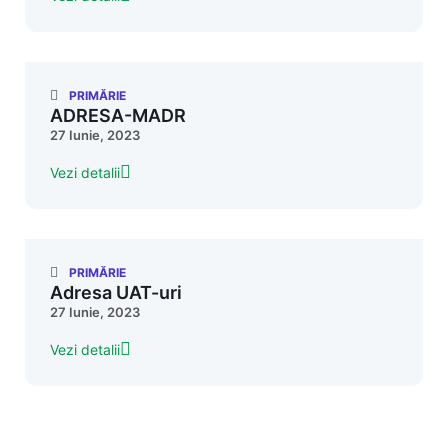
PRIMĂRIE
ADRESA-MADR
27 Iunie, 2023
Vezi detalii
PRIMĂRIE
Adresa UAT-uri
27 Iunie, 2023
Vezi detalii