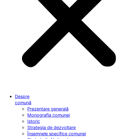
Despre
comună
Prezentare generală
Monografia comunei
Istoric
Strategia de dezvoltare
Însemnele specifice comunei