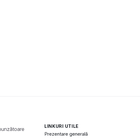
LINKURI UTILE
Prezentare generală