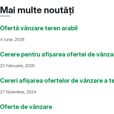
Mai multe noutăți
Ofertă vânzare teren arabil
4 Iunie, 2026
Cerere pentru afișarea ofertei de vânza
23 Februarie, 2026
Cereri afișarea ofertelor de vânzare a t
27 Noiembrie, 2024
Oferte de vânzare