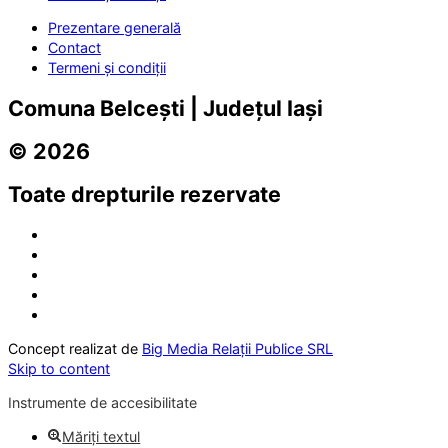
Prezentare generală
Contact
Termeni și condiții
Comuna Belcești | Județul Iași
© 2026
Toate drepturile rezervate
Concept realizat de
Big Media Relații Publice SRL
Skip to content
Instrumente de accesibilitate
Măriți textul