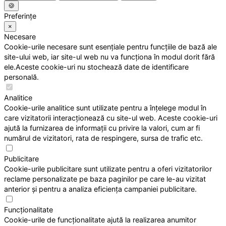
🍪
Preferințe
×
Necesare
Cookie-urile necesare sunt esențiale pentru funcțiile de bază ale
site-ului web, iar site-ul web nu va funcționa în modul dorit fără
ele.Aceste cookie-uri nu stochează date de identificare
personală.
Analitice
Cookie-urile analitice sunt utilizate pentru a înțelege modul în
care vizitatorii interacționează cu site-ul web. Aceste cookie-uri
ajută la furnizarea de informații cu privire la valori, cum ar fi
numărul de vizitatori, rata de respingere, sursa de trafic etc.
Publicitare
Cookie-urile publicitare sunt utilizate pentru a oferi vizitatorilor
reclame personalizate pe baza paginilor pe care le-au vizitat
anterior și pentru a analiza eficiența campaniei publicitare.
Funcționalitate
Cookie-urile de funcționalitate ajută la realizarea anumitor