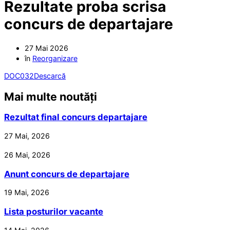
Rezultate proba scrisa
concurs de departajare
27 Mai 2026
în
Reorganizare
DOC032
Descarcă
Mai multe noutăți
Rezultat final concurs departajare
27 Mai, 2026
26 Mai, 2026
Anunt concurs de departajare
19 Mai, 2026
Lista posturilor vacante